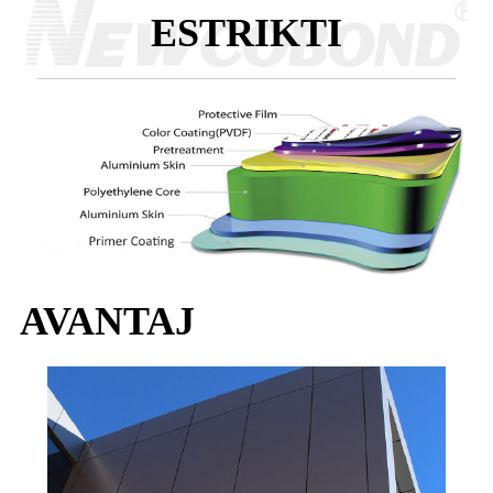
ESTRIKTI
AVANTAJ