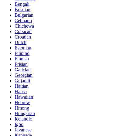
Bengali
Bosnian
Bulgarian
Cebuano
Chichewa
Corsican
Croatian
Dutch
Estonian
Filipino
Finnish
Frisian
Galician
Georgian
Gujarati
Haitian
Hausa
Hawaiian
Hebrew
Hmong
Hungarian
Icelandic
Igbo
Javanese
Kannada