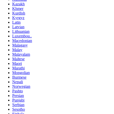
Kazakh
Khmer
Kurdish
Kyrgyz
Latin
Latvian
Lithuanian
Luxembou..
Macedonian
Malagasy
Malay
Malayalam
Maltese
Maori
Marathi
Mongolian
Burmese
Nepali
Norwegian
Pashto
Persian
Punjabi
Serbian
Sesotho
Sinhala