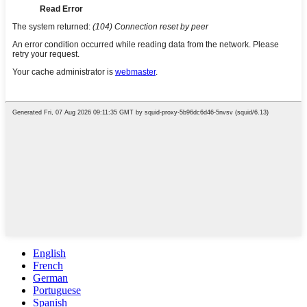
English
French
German
Portuguese
Spanish