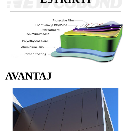
AVANTAJ