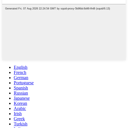
English
French
German
Portuguese
Spanish
Russian
Japanese
Korean
Arabic
Irish
Greek
Turkish