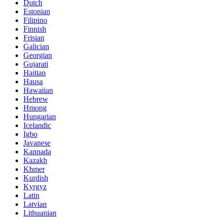
Dutch
Estonian
Filipino
Finnish
Frisian
Galician
Georgian
Gujarati
Haitian
Hausa
Hawaiian
Hebrew
Hmong
Hungarian
Icelandic
Igbo
Javanese
Kannada
Kazakh
Khmer
Kurdish
Kyrgyz
Latin
Latvian
Lithuanian